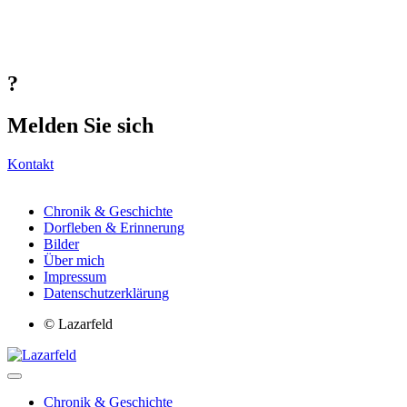
?
Melden Sie sich
Kontakt
Chronik & Geschichte
Dorfleben & Erinnerung
Bilder
Über mich
Impressum
Datenschutzerklärung
© Lazarfeld
Chronik & Geschichte