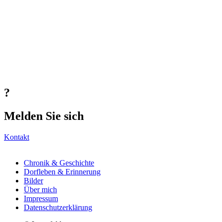
?
Melden Sie sich
Kontakt
Chronik & Geschichte
Dorfleben & Erinnerung
Bilder
Über mich
Impressum
Datenschutzerklärung