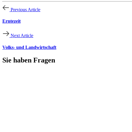
Previous Article
Erntezeit
Next Article
Volks- und Landwirtschaft
Sie haben
Fragen