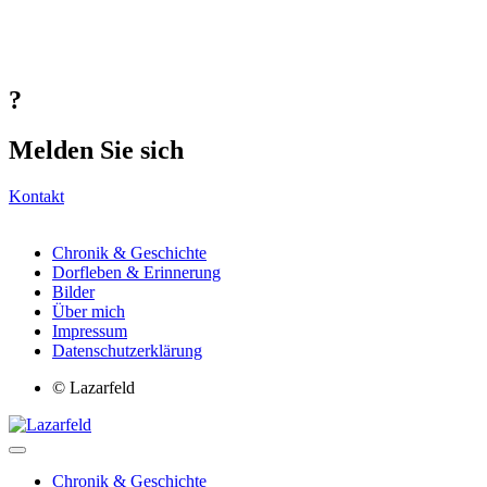
?
Melden Sie sich
Kontakt
Chronik & Geschichte
Dorfleben & Erinnerung
Bilder
Über mich
Impressum
Datenschutzerklärung
© Lazarfeld
Chronik & Geschichte